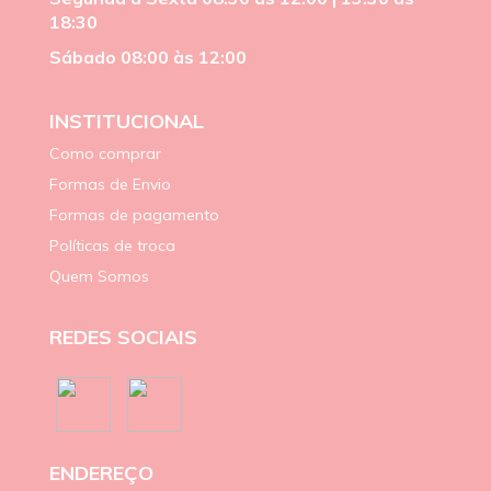
18:30
Sábado 08:00 às 12:00
INSTITUCIONAL
Como comprar
Formas de Envio
Formas de pagamento
Políticas de troca
Quem Somos
REDES SOCIAIS
ENDEREÇO