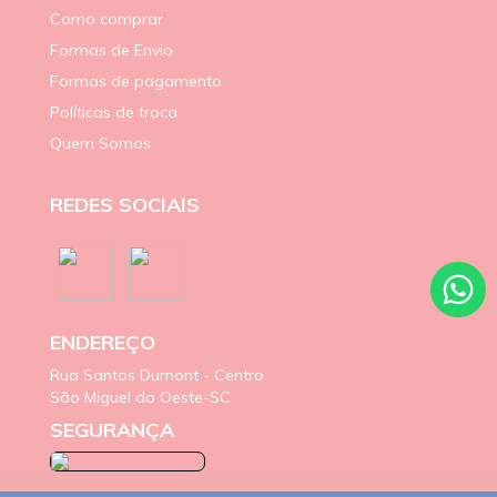
Como comprar
Formas de Envio
Formas de pagamento
Políticas de troca
Quem Somos
REDES SOCIAIS
ENDEREÇO
Rua Santos Dumont - Centro
São Miguel do Oeste-SC
SEGURANÇA