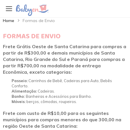
Home
Formas de Envio
FORMAS DE ENVIO
Frete Grátis Oeste de Santa Catarina para compras a
partir de R$300,00 e demais municípios de Santa
Catarina, Rio Grande do Sul e Paraná para compras a
partir R$700,00 na modalidade de entrega
Econômica, exceto categorias:
Passeio:
Carrinhos de Bebê, Cadeiras para Auto, Bebês
Conforto.
Alimentação:
Cadeiras.
Banho:
Banheiras e Acessórios para Banho.
Móveis:
berços, cômodas, roupeiros.
Frete com custo de R$10,00 para os seguintes
municípios para compras menores do que 300,00 na
região Oeste de Santa Catarina: