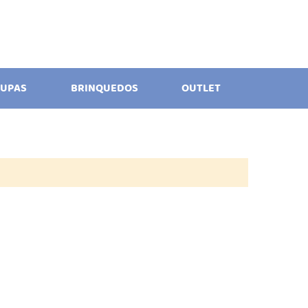
UPAS
BRINQUEDOS
OUTLET