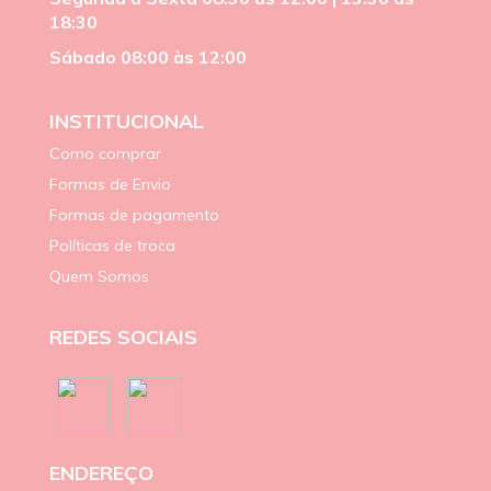
18:30
Sábado 08:00 às 12:00
INSTITUCIONAL
Como comprar
Formas de Envio
Formas de pagamento
Políticas de troca
Quem Somos
REDES SOCIAIS
ENDEREÇO