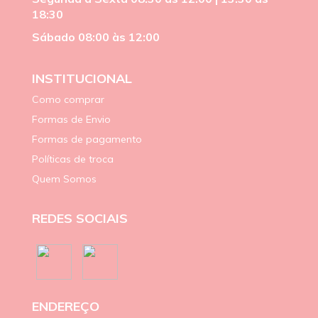
18:30
Sábado 08:00 às 12:00
INSTITUCIONAL
Como comprar
Formas de Envio
Formas de pagamento
Políticas de troca
Quem Somos
REDES SOCIAIS
ENDEREÇO