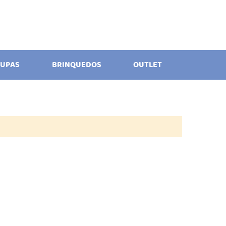
UPAS
BRINQUEDOS
OUTLET