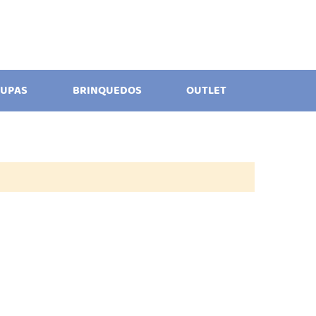
UPAS
BRINQUEDOS
OUTLET