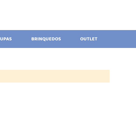
UPAS
BRINQUEDOS
OUTLET